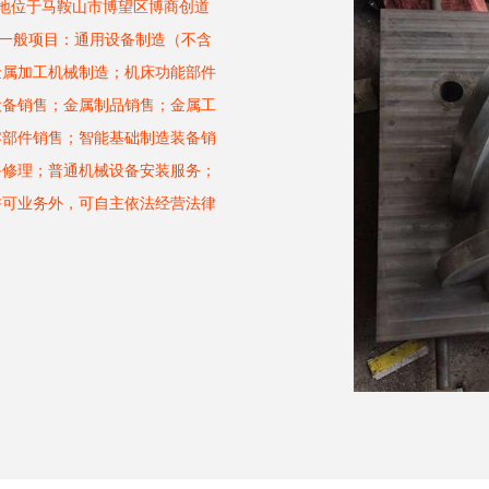
册地位于马鞍山市博望区博商创道
括一般项目：通用设备制造（不含
金属加工机械制造；机床功能部件
设备销售；金属制品销售；金属工
零部件销售；智能基础制造装备销
备修理；普通机械设备安装服务；
许可业务外，可自主依法经营法律