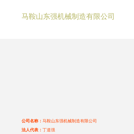
马鞍山东强机械制造有限公司
公司名称：
马鞍山东强机械制造有限公司
法人代表：
丁道强