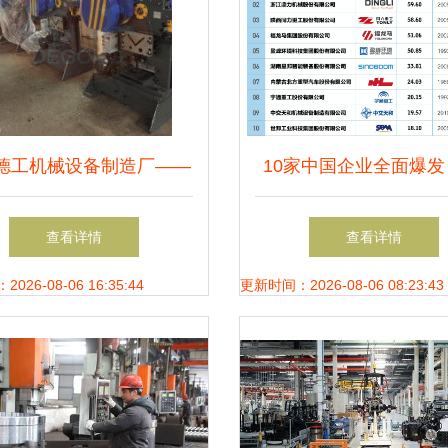
德工机械设备制造厂——
10家中国企业全面爆发
高品质机械制造与定制服
2023全球工程机械制造
查看详情
查看详情
务
强新格局
26-08-06 16:35:44
更新时间：2026-08-06 08:23:43