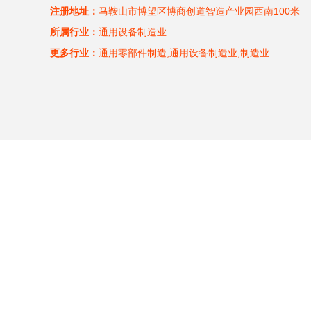
注册地址：
马鞍山市博望区博商创道智造产业园西南100米
所属行业：
通用设备制造业
更多行业：
通用零部件制造,通用设备制造业,制造业