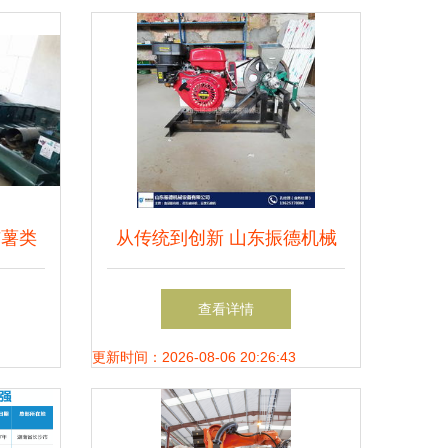
与薯类
从传统到创新 山东振德机械
力量
的粮食膨化机如何重塑机械制
查看详情
造业
更新时间：2026-08-06 20:26:43