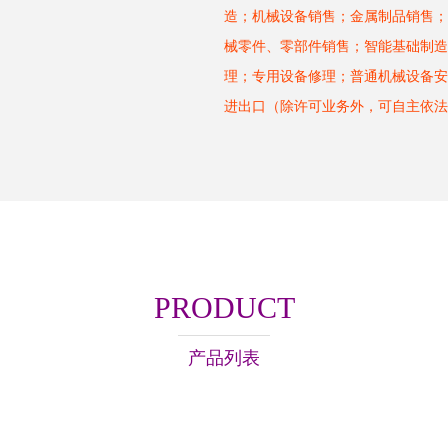
造；机械设备销售；金属制品销售；
械零件、零部件销售；智能基础制造
理；专用设备修理；普通机械设备安
进出口（除许可业务外，可自主依法
PRODUCT
产品列表