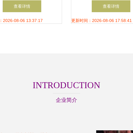
制造之作
第351页的实地考察与
查看详情
查看详情
察
26-08-06 13:37:17
更新时间：2026-08-06 17:58:41
INTRODUCTION
企业简介