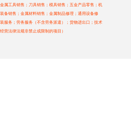
金属工具销售；刀具销售；模具销售；五金产品零售；机
装备销售；金属材料销售；金属制品修理；通用设备修
装服务；劳务服务（不含劳务派遣）；货物进出口；技术
经营法律法规非禁止或限制的项目）