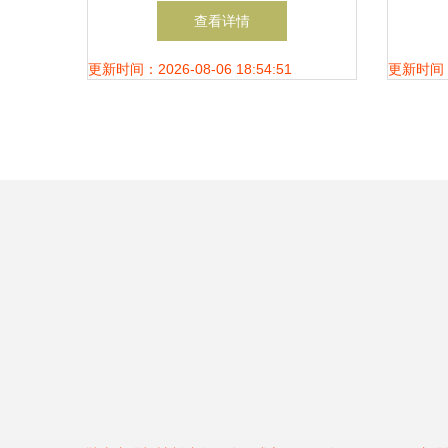
葬工艺的智能制造先锋
查看详情
更新时间：2026-08-06 18:54:51
更新时间：20