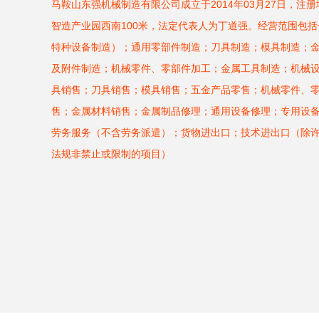
马鞍山东强机械制造有限公司成立于2014年03月27日，注
智造产业园西南100米，法定代表人为丁道强。经营范围包
特种设备制造）；通用零部件制造；刀具制造；模具制造；
及附件制造；机械零件、零部件加工；金属工具制造；机械
具销售；刀具销售；模具销售；五金产品零售；机械零件、
售；金属材料销售；金属制品修理；通用设备修理；专用设
劳务服务（不含劳务派遣）；货物进出口；技术进出口（除
法规非禁止或限制的项目）