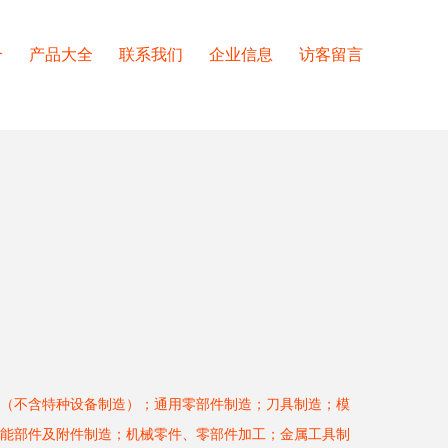
介
产品大全
联系我们
企业信息
访客留言
（不含特种设备制造）；通用零部件制造；刀具制造；模
能部件及附件制造；机械零件、零部件加工；金属工具制