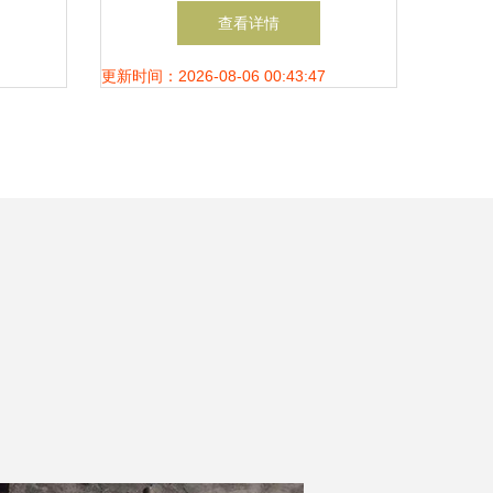
行业洞
产品助力绿色建筑革命
查看详情
更新时间：2026-08-06 00:43:47