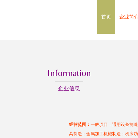
首页
企业简
Information
企业信息
经营范围：
一般项目：通用设备制造
具制造；金属加工机械制造；机床功