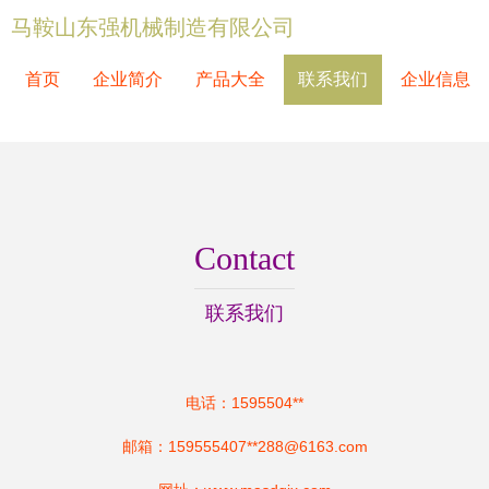
马鞍山东强机械制造有限公司
首页
企业简介
产品大全
联系我们
企业信息
Contact
联系我们
电话：1595504**
邮箱：159555407**
288@6163.com