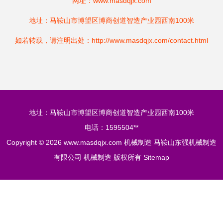
网址：
www.masdqjx.com
地址：马鞍山市博望区博商创道智造产业园西南100米
如若转载，请注明出处：http://www.masdqjx.com/contact.html
地址：马鞍山市博望区博商创道智造产业园西南100米
电话：1595504**
Copyright © 2026
www.masdqjx.com
机械制造
马鞍山东强机械制造
有限公司
机械制造
版权所有
Sitemap